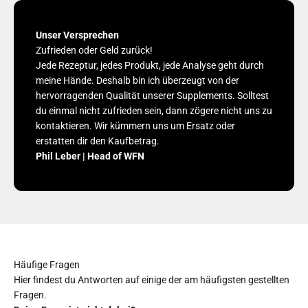
Unser Versprechen
Zufrieden oder Geld zurück!
Jede Rezeptur, jedes Produkt, jede Analyse geht durch
meine Hände. Deshalb bin ich überzeugt von der
hervorragenden Qualität unserer Supplements. Solltest
du einmal nicht zufrieden sein, dann zögere nicht uns zu
kontaktieren. Wir kümmern uns um Ersatz oder
erstatten dir den Kaufbetrag.
Phil Leber | Head of WFN
Häufige Fragen
Hier findest du Antworten auf einige der am häufigsten gestellten
Fragen.