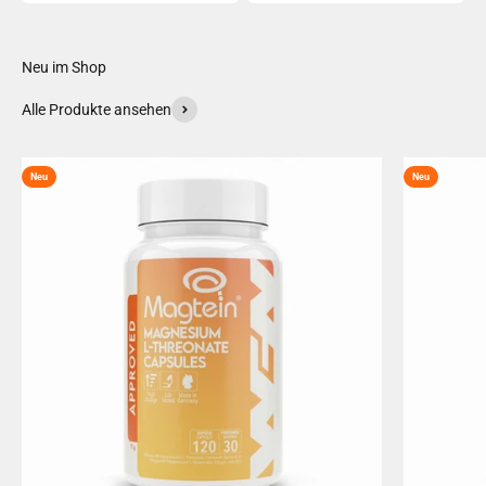
Neu im Shop
Alle Produkte ansehen
Neu
Neu