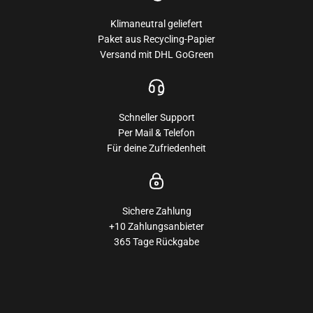
Klimaneutral geliefert
Paket aus Recycling-Papier
Versand mit DHL GoGreen
Schneller Support
Per Mail & Telefon
Für deine Zufriedenheit
Sichere Zahlung
+10 Zahlungsanbieter
365 Tage Rückgabe