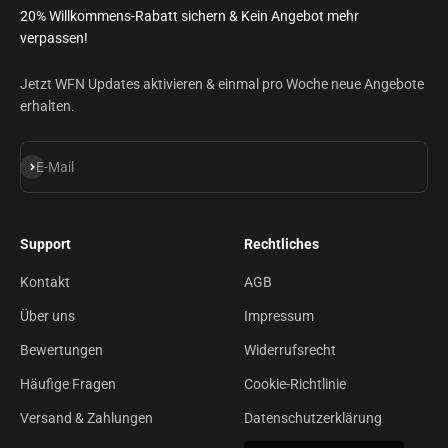
20% Willkommens-Rabatt sichern & Kein Angebot mehr
verpassen!
Jetzt WFN Updates aktivieren & einmal pro Woche neue Angebote
erhalten.
Abonnieren
E-Mail
Support
Rechtliches
Kontakt
AGB
Über uns
Impressum
Bewertungen
Widerrufsrecht
Häufige Fragen
Cookie-Richtlinie
Versand & Zahlungen
Datenschutzerklärung