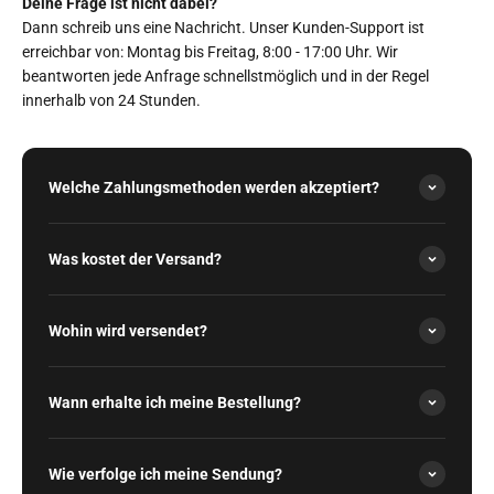
Deine Frage ist nicht dabei?
Dann schreib uns eine Nachricht. Unser Kunden-Support ist
erreichbar von: Montag bis Freitag, 8:00 - 17:00 Uhr. Wir
beantworten jede Anfrage schnellstmöglich und in der Regel
innerhalb von 24 Stunden.
Welche Zahlungsmethoden werden akzeptiert?
Was kostet der Versand?
Wohin wird versendet?
Wann erhalte ich meine Bestellung?
Wie verfolge ich meine Sendung?