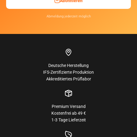
Abonnieren
Abmeldung jederzeit möglich
Deutsche Herstellung
IFS-Zertifizierte Produktion
Akkreditiertes Prüflabor
Premium Versand
Kostenfrei ab 49 €
1-3 Tage Lieferzeit