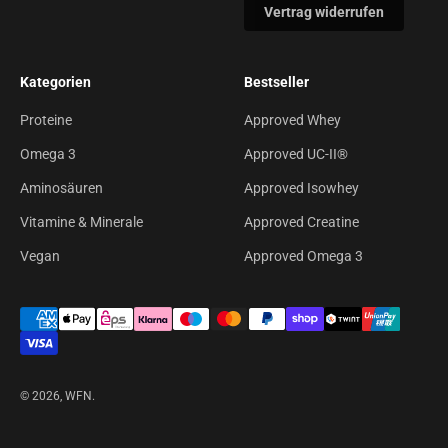
Vertrag widerrufen
Kategorien
Bestseller
Proteine
Approved Whey
Omega 3
Approved UC-II®
Aminosäuren
Approved Isowhey
Vitamine & Minerale
Approved Creatine
Vegan
Approved Omega 3
© 2026, WFN.