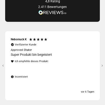
4,8
Rating
2.411
Bewertungen
Nebomuck K
Verifizierter Kunde
Approved Shaker
Super Produkt bin begeistert
Ich empfehle dieses Produkt
Incentiviert
vor 6 Tagen